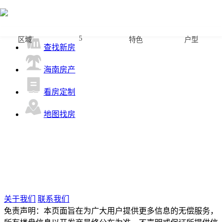
首页
5
区域
特色
户型
查找新房
海南房产
看房定制
地图找房
关于我们
联系我们
免责声明：本页面旨在为广大用户提供更多信息的无偿服务，