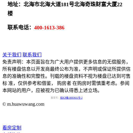
地址：
北海市北海大道181号北海奇珠财富大厦22
楼
联系电话：
400-1613-386
关于我们
联系我们
免责声明：本页面旨在为广大用户提供更多信息的无偿服务，
所有楼盘信息以开发商最终公布为准，不声明或保证所提供信
息的准确性和完整性。刊载的楼盘资料不视为楼盘已达到可售
标 准，仅供参考和借鉴， 购房者 在购房时需慎重考虑。参阅
本网站的用户，应被视为已确认得悉上述立场。
备案号：
桂ICP备18003631号-2
© m.huawuwang.com
看房定制