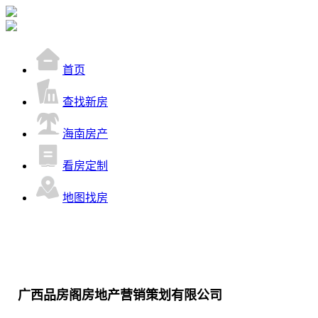
首页
查找新房
海南房产
看房定制
地图找房
广西品房阁房地产营销策划有限公司