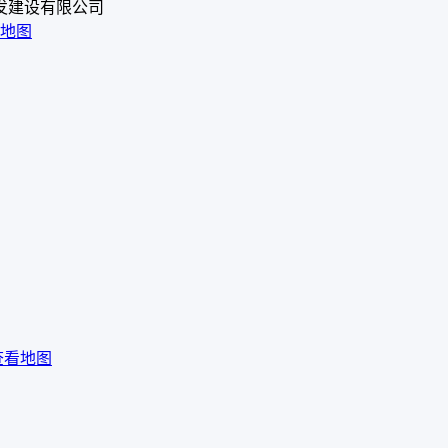
发建设有限公司
地图
）
查看地图