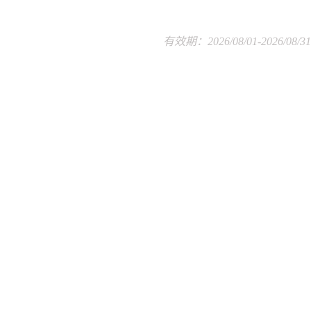
有效期：2026/08/01-2026/08/31