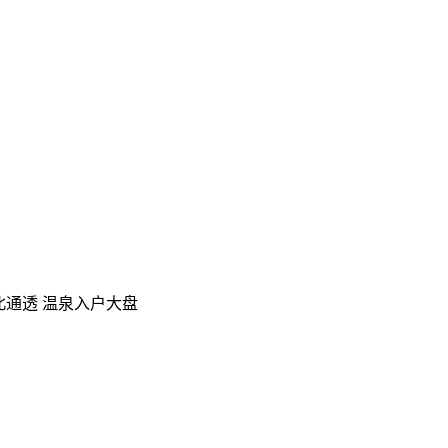
通透 温泉入户大盘