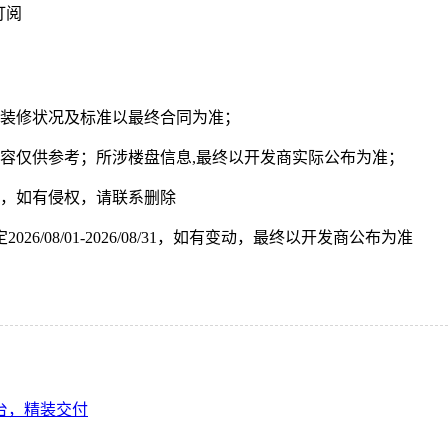
订阅
涉装修状况及标准以最终合同为准；
容仅供参考；所涉楼盘信息,最终以开发商实际公布为准；
者，如有侵权，请联系删除
08/01-2026/08/31，如有变动，最终以开发商公布为准
台，精装交付