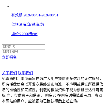
有效期:2026/08/01-2026/08/31
仁恒滨海湾
[珠海市]
均价:
22000
元/㎡
立即报名
关于我们
联系我们
免责声明：本页面旨在为广大用户提供更多信息的无偿服务，
所有楼盘信息以开发商最终公布为准，不声明或保证所提供信
息的准确性和完整性。刊载的楼盘资料不视为楼盘已达到可售
标 准，仅供参考和借鉴， 购房者 在购房时需慎重考虑。参阅
本网站的用户，应被视为已确认得悉上述立场。